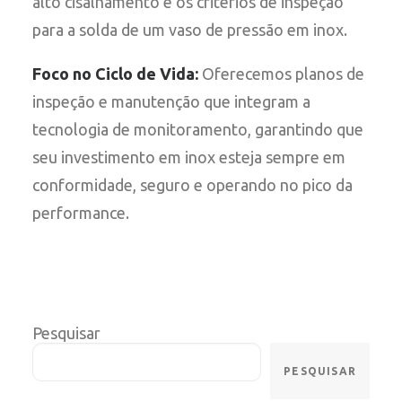
alto cisalhamento e os critérios de inspeção
para a solda de um vaso de pressão em inox.
Foco no Ciclo de Vida:
Oferecemos planos de
inspeção e manutenção que integram a
tecnologia de monitoramento, garantindo que
seu investimento em inox esteja sempre em
conformidade, seguro e operando no pico da
performance.
Pesquisar
PESQUISAR