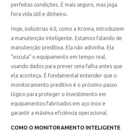
perfeitas condições. É mais seguro, mas joga
fora vida útil e dinheiro.
Hoje, indústrias 4.0, como a Kroma, introduzem
a manutenção inteligente. Estamos falando de
manutenção preditiva. Ela não adivinha. Ela
“escuta” o equipamento em tempo real,
usando dados para prever uma falha antes que
ela aconteça. É fundamental entender que o
monitoramento preditivo é o próximo passo
lógico para proteger o investimento em
equipamentos fabricados em aço inox e
garantir a máxima eficiência operacional.
COMO O MONITORAMENTO INTELIGENTE