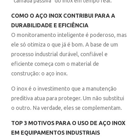
“camada passiva” do inox em tempo real.
COMO O AÇO INOX CONTRIBUI PARA A
DURABILIDADE E EFICIÊNCIA
O monitoramento inteligente é poderoso, mas
ele só otimiza o que já é bom. A base de um
processo industrial durável, confiável e
eficiente começa com o material de
construção: o aço inox.
O inox é o investimento que a manutenção
preditiva atua para proteger. Um não substitui
o outro. Na verdade, eles se complementam.
TOP 3 MOTIVOS PARA O USO DE AÇO INOX
EM EQUIPAMENTOS INDUSTRIAIS