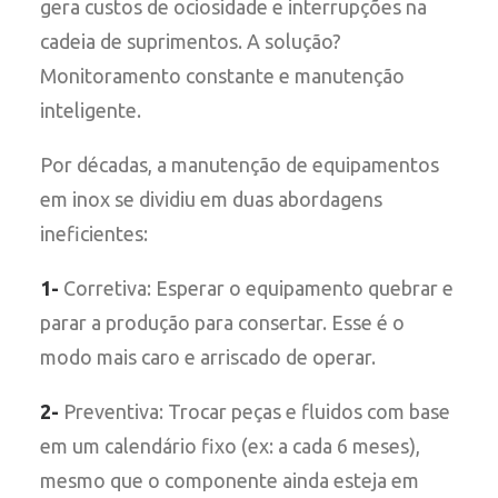
gera custos de ociosidade e interrupções na
cadeia de suprimentos. A solução?
Monitoramento constante e manutenção
inteligente.
Por décadas, a manutenção de equipamentos
em inox se dividiu em duas abordagens
ineficientes:
1-
Corretiva: Esperar o equipamento quebrar e
parar a produção para consertar. Esse é o
modo mais caro e arriscado de operar.
2-
Preventiva: Trocar peças e fluidos com base
em um calendário fixo (ex: a cada 6 meses),
mesmo que o componente ainda esteja em