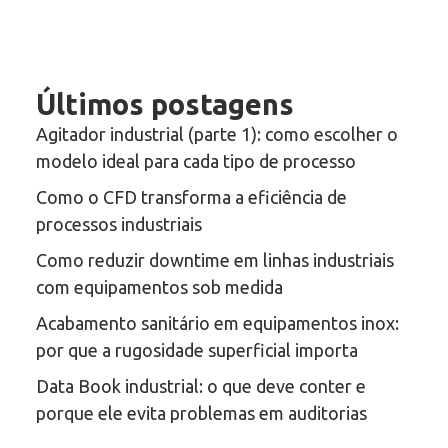
Últimos postagens
Agitador industrial (parte 1): como escolher o
modelo ideal para cada tipo de processo
Como o CFD transforma a eficiência de
processos industriais
Como reduzir downtime em linhas industriais
com equipamentos sob medida
Acabamento sanitário em equipamentos inox:
por que a rugosidade superficial importa
Data Book industrial: o que deve conter e
porque ele evita problemas em auditorias