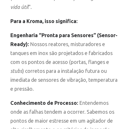
vida útil
”.
Para a Kroma, isso significa:
Engenharia “Pronta para Sensores” (Sensor-
Ready):
Nossos reatores, misturadores e
tanques em inox são projetados e fabricados
com os pontos de acesso (portas, flanges e
stubs
) corretos para a instalação futura ou
imediata de sensores de vibração, temperatura
e pressão.
Conhecimento de Processo:
Entendemos
onde as falhas tendem a ocorrer. Sabemos os
pontos de maior estresse em um agitador de