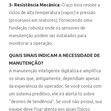
3- Resistência Mecânica:
O aço inox resiste a
ciclos de alta temperatura (vapor) e pressão
(processos em reatores), fornecendo uma
fundação robusta onde os sensores de
manutenção podem ser instalados para
monitorar a operação.
QUAIS SINAIS INDICAM A NECESSIDADE DE
MANUTENÇÃO?
A manutenção inteligente digitaliza e amplifica
os sinais que, antigamente, dependiam apenas
da experiência do operador. Se você conta com
um sistema preditivo, ele irá alertá-lo sobre
“desvios de tendência”. Se você não possui, sua
equipe deve ficar atenta aos sinais físicos