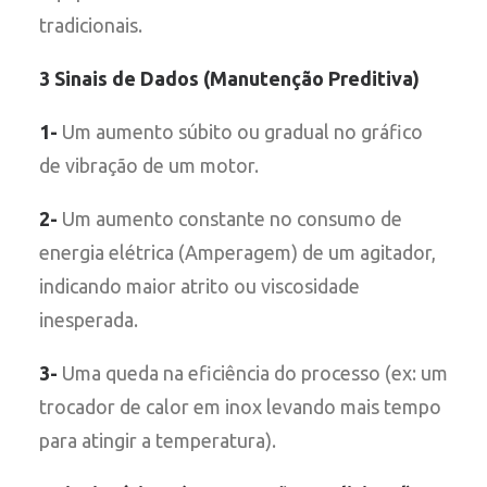
tradicionais.
3 Sinais de Dados (Manutenção Preditiva)
1-
Um aumento súbito ou gradual no gráfico
de vibração de um motor.
2-
Um aumento constante no consumo de
energia elétrica (Amperagem) de um agitador,
indicando maior atrito ou viscosidade
inesperada.
3-
Uma queda na eficiência do processo (ex: um
trocador de calor em inox levando mais tempo
para atingir a temperatura).