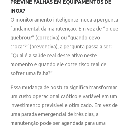
PREVINE FALHAS EM EQUIPAMENTOS DE
INOX?
O monitoramento inteligente muda a pergunta
fundamental da manutenção. Em vez de “o que
quebrou?” (corretiva) ou “quando devo
trocar?” (preventiva), a pergunta passa a ser:
“Qual é a saúde real deste ativo neste
momento e quando ele corre risco real de
sofrer uma falha?”
Essa mudança de postura significa transformar
um custo operacional caótico e variável em um
investimento previsível e otimizado. Em vez de
uma parada emergencial de três dias, a
manutenção pode ser agendada para uma