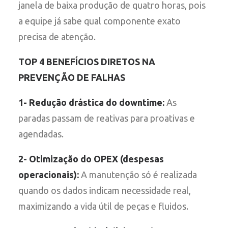
janela de baixa produção de quatro horas, pois
a equipe já sabe qual componente exato
precisa de atenção.
TOP 4 BENEFÍCIOS DIRETOS NA
PREVENÇÃO DE FALHAS
1- Redução drástica do downtime:
As
paradas passam de reativas para proativas e
agendadas.
2- Otimização do OPEX (despesas
operacionais):
A manutenção só é realizada
quando os dados indicam necessidade real,
maximizando a vida útil de peças e fluidos.