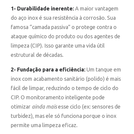
1- Durabilidade inerente:
A maior vantagem
do aço inox é sua resistência à corrosão. Sua
famosa “camada passiva” o protege contra o
ataque químico do produto ou dos agentes de
limpeza (CIP). Isso garante uma vida útil
estrutural de décadas.
2- Fundação para a eficiência:
Um tanque em
inox com acabamento sanitário (polido) é mais
fácil de limpar, reduzindo o tempo de ciclo do
CIP. O monitoramento inteligente pode
otimizar
ainda mais
esse ciclo (ex: sensores de
turbidez), mas ele só funciona porque o inox
permite uma limpeza eficaz.