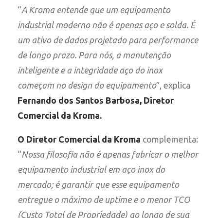
“
A Kroma entende que um equipamento
industrial moderno não é apenas aço e solda. É
um ativo de dados projetado para performance
de longo prazo. Para nós, a manutenção
inteligente e a integridade aço do inox
começam no design do equipamento
”, explica
Fernando dos Santos Barbosa, Diretor
Comercial da Kroma.
O Diretor Comercial da Kroma
complementa:
“
Nossa filosofia não é apenas fabricar o melhor
equipamento industrial em aço inox do
mercado; é garantir que esse equipamento
entregue o máximo de uptime e o menor TCO
(Custo Total de Propriedade) ao longo de sua