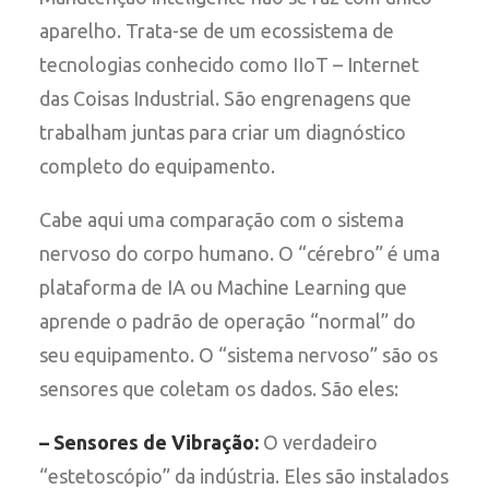
aparelho. Trata-se de um ecossistema de
tecnologias conhecido como IIoT – Internet
das Coisas Industrial. São engrenagens que
trabalham juntas para criar um diagnóstico
completo do equipamento.
Cabe aqui uma comparação com o sistema
nervoso do corpo humano. O “cérebro” é uma
plataforma de IA ou Machine Learning que
aprende o padrão de operação “normal” do
seu equipamento. O “sistema nervoso” são os
sensores que coletam os dados. São eles:
– Sensores de Vibração:
O verdadeiro
“estetoscópio” da indústria. Eles são instalados