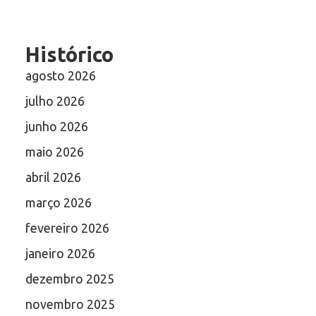
Histórico
agosto 2026
julho 2026
junho 2026
maio 2026
abril 2026
março 2026
fevereiro 2026
janeiro 2026
dezembro 2025
novembro 2025