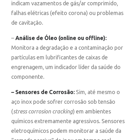
indicam vazamentos de gás/ar comprimido,
falhas elétricas (efeito corona) ou problemas
de cavitação.
–
Análise de Óleo (online ou offline):
Monitora a degradação e a contaminação por
partículas em lubrificantes de caixas de
engrenagem, um indicador líder da saúde do
componente.
– Sensores de Corrosão:
Sim, até mesmo o
aço inox pode sofrer corrosão sob tensão
(
stress corrosion cracking
) em ambientes
químicos extremamente agressivos. Sensores
eletroquímicos podem monitorar a saúde da