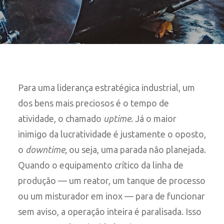
Para uma liderança estratégica industrial, um
dos bens mais preciosos é o tempo de
atividade, o chamado
uptime
. Já o maior
inimigo da lucratividade é justamente o oposto,
o
downtime,
ou seja, uma parada não planejada.
Quando o equipamento crítico da linha de
produção — um reator, um tanque de processo
ou um misturador em inox — para de funcionar
sem aviso, a operação inteira é paralisada. Isso