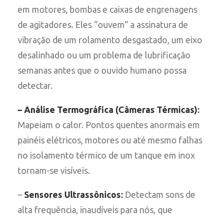
em motores, bombas e caixas de engrenagens
de agitadores. Eles “ouvem” a assinatura de
vibração de um rolamento desgastado, um eixo
desalinhado ou um problema de lubrificação
semanas antes que o ouvido humano possa
detectar.
– Análise Termográfica (Câmeras Térmicas):
Mapeiam o calor. Pontos quentes anormais em
painéis elétricos, motores ou até mesmo falhas
no isolamento térmico de um tanque em inox
tornam-se visíveis.
–
Sensores Ultrassônicos:
Detectam sons de
alta frequência, inaudíveis para nós, que