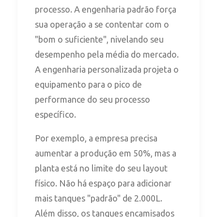
processo. A engenharia padrão força
sua operação a se contentar com o
"bom o suficiente", nivelando seu
desempenho pela média do mercado.
A engenharia personalizada projeta o
equipamento para o pico de
performance do seu processo
específico.
Por exemplo, a empresa precisa
aumentar a produção em 50%, mas a
planta está no limite do seu layout
físico. Não há espaço para adicionar
mais tanques "padrão" de 2.000L.
Além disso, os tanques encamisados