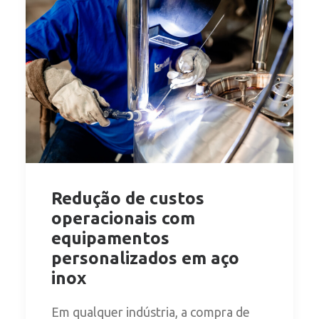
Redução de custos
operacionais com
equipamentos
personalizados em aço
inox
Em qualquer indústria, a compra de