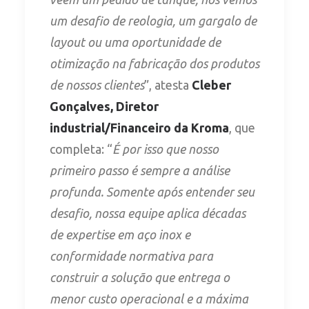
um desafio de reologia, um gargalo de
layout ou uma oportunidade de
otimização na fabricação dos produtos
de nossos clientes
”, atesta
Cleber
Gonçalves, Diretor
industrial/Financeiro da Kroma
, que
completa: “
É por isso que nosso
primeiro passo é sempre a análise
profunda. Somente após entender seu
desafio, nossa equipe aplica décadas
de expertise em aço inox e
conformidade normativa para
construir a solução que entrega o
menor custo operacional e a máxima