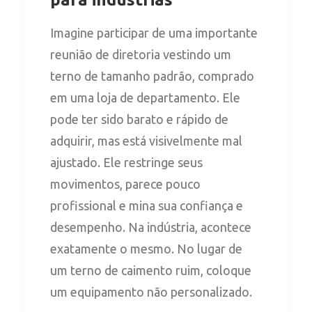
Imagine participar de uma importante
reunião de diretoria vestindo um
terno de tamanho padrão, comprado
em uma loja de departamento. Ele
pode ter sido barato e rápido de
adquirir, mas está visivelmente mal
ajustado. Ele restringe seus
movimentos, parece pouco
profissional e mina sua confiança e
desempenho. Na indústria, acontece
exatamente o mesmo. No lugar de
um terno de caimento ruim, coloque
um equipamento não personalizado.