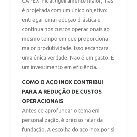
CAPEX inicial ligeiramente maior, mas
é projetada com um único objetivo:
entregar uma redução drástica e
contínua nos custos operacionais ao
mesmo tempo em que proporciona
maior produtividade. Isso escancara
uma única verdade. Não é um gasto. É
um investimento em eficiência.
COMO O AÇO INOX CONTRIBUI
PARA A REDUÇÃO DE CUSTOS
OPERACIONAIS
Antes de aprofundar o tema em
personalização, é preciso falar da
fundação. A escolha do aço inox por si