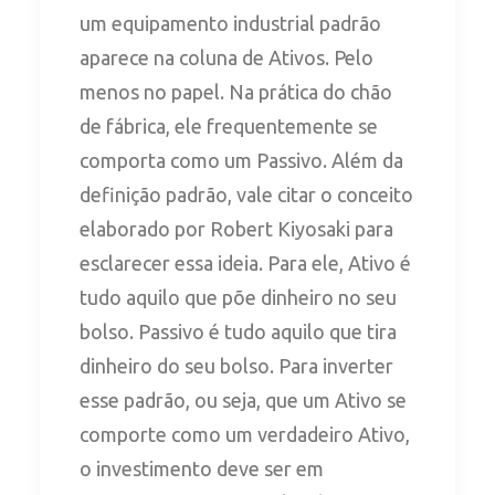
um equipamento industrial padrão
aparece na coluna de Ativos. Pelo
menos no papel. Na prática do chão
de fábrica, ele frequentemente se
comporta como um Passivo. Além da
definição padrão, vale citar o conceito
elaborado por Robert Kiyosaki para
esclarecer essa ideia. Para ele, Ativo é
tudo aquilo que põe dinheiro no seu
bolso. Passivo é tudo aquilo que tira
dinheiro do seu bolso. Para inverter
esse padrão, ou seja, que um Ativo se
comporte como um verdadeiro Ativo,
o investimento deve ser em