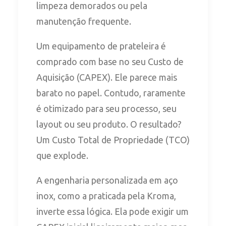
limpeza demorados ou pela
manutenção frequente.
Um equipamento de prateleira é
comprado com base no seu Custo de
Aquisição (CAPEX). Ele parece mais
barato no papel. Contudo, raramente
é otimizado para seu processo, seu
layout ou seu produto. O resultado?
Um Custo Total de Propriedade (TCO)
que explode.
A engenharia personalizada em aço
inox, como a praticada pela Kroma,
inverte essa lógica. Ela pode exigir um