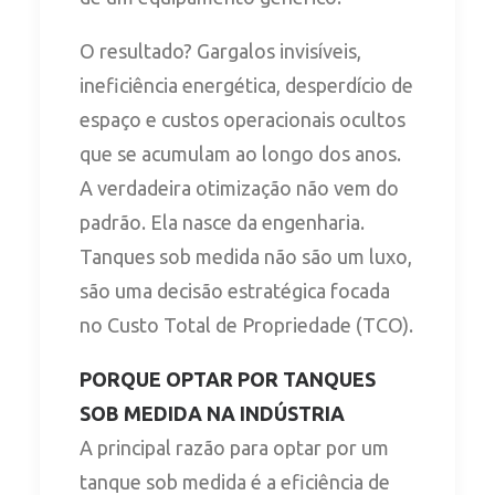
O resultado? Gargalos invisíveis,
ineficiência energética, desperdício de
espaço e custos operacionais ocultos
que se acumulam ao longo dos anos.
A verdadeira otimização não vem do
padrão. Ela nasce da engenharia.
Tanques sob medida não são um luxo,
são uma decisão estratégica focada
no Custo Total de Propriedade (TCO).
PORQUE OPTAR POR TANQUES
SOB MEDIDA NA INDÚSTRIA
A principal razão para optar por um
tanque sob medida é a eficiência de