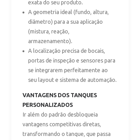
exata do seu produto.
A geometria ideal (fundo, altura,
diâmetro) para a sua aplicação
(mistura, reação,
armazenamento).
A localização precisa de bocais,
portas de inspeção e sensores para
se integrarem perfeitamente ao
seu layout e sistema de automação.
VANTAGENS DOS TANQUES
PERSONALIZADOS
Ir além do padrão desbloqueia
vantagens competitivas diretas,
transformando o tanque, que passa