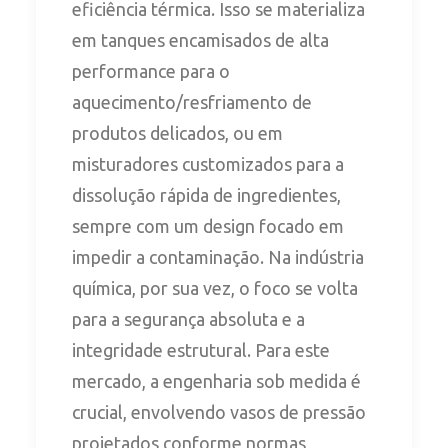
eficiência térmica. Isso se materializa
em tanques encamisados de alta
performance para o
aquecimento/resfriamento de
produtos delicados, ou em
misturadores customizados para a
dissolução rápida de ingredientes,
sempre com um design focado em
impedir a contaminação. Na indústria
química, por sua vez, o foco se volta
para a segurança absoluta e a
integridade estrutural. Para este
mercado, a engenharia sob medida é
crucial, envolvendo vasos de pressão
projetados conforme normas