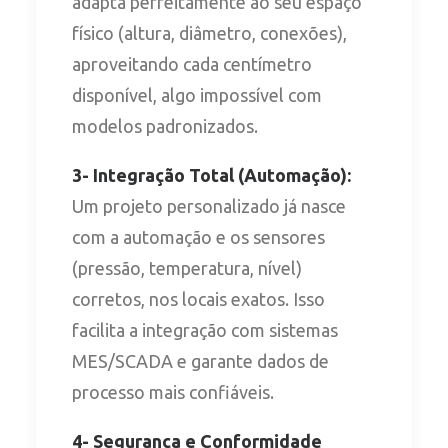
adapta perfeitamente ao seu espaço
físico (altura, diâmetro, conexões),
aproveitando cada centímetro
disponível, algo impossível com
modelos padronizados.
3- Integração Total (Automação):
Um projeto personalizado já nasce
com a automação e os sensores
(pressão, temperatura, nível)
corretos, nos locais exatos. Isso
facilita a integração com sistemas
MES/SCADA e garante dados de
processo mais confiáveis.
4- Segurança e Conformidade