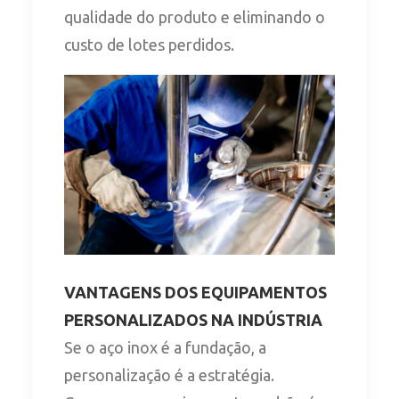
qualidade do produto e eliminando o
custo de lotes perdidos.
VANTAGENS DOS EQUIPAMENTOS
PERSONALIZADOS NA INDÚSTRIA
Se o aço inox é a fundação, a
personalização é a estratégia.