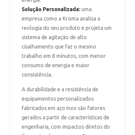
Solução Personalizada:
uma
empresa como a Kroma analisa a
reologia do seu produto e projeta um
sistema de agitação de alto
cisalhamento que faz o mesmo
trabalho em 8 minutos, com menor
consumo de energia e maior
consistência.
A durabilidade e a resistência de
equipamentos personalizados
fabricados em aço inox são fatores
gerados a partir de características de
engenharia, com impactos diretos do