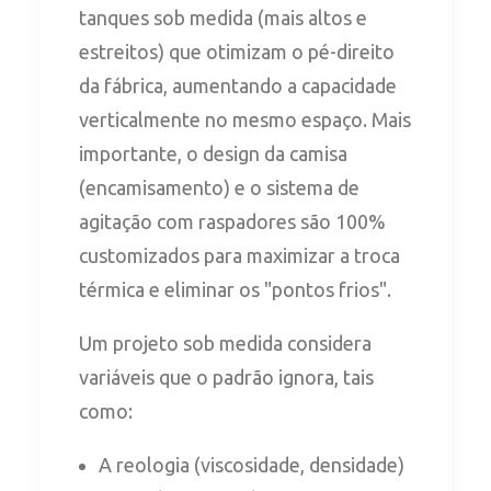
tanques sob medida (mais altos e
estreitos) que otimizam o pé-direito
da fábrica, aumentando a capacidade
verticalmente no mesmo espaço. Mais
importante, o design da camisa
(encamisamento) e o sistema de
agitação com raspadores são 100%
customizados para maximizar a troca
térmica e eliminar os "pontos frios".
Um projeto sob medida considera
variáveis que o padrão ignora, tais
como:
A reologia (viscosidade, densidade)