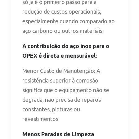
só já é o primeiro passo para a
redução de custos operacionais,
especialmente quando comparado ao
aço carbono ou outros materiais.
A contribuição do aço inox para o
OPEX é direta e mensurável:
Menor Custo de Manutenção: A
resistência superior à corrosão
significa que o equipamento não se
degrada, não precisa de reparos
constantes, pinturas ou
revestimentos.
Menos Paradas de Limpeza