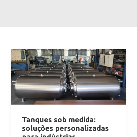
Tanques sob medida:
soluções personalizadas
para indústrias