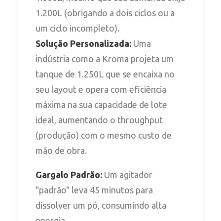
1.200L (obrigando a dois ciclos ou a
um ciclo incompleto).
Solução Personalizada:
Uma
indústria como a Kroma projeta um
tanque de 1.250L que se encaixa no
seu layout e opera com eficiência
máxima na sua capacidade de lote
ideal, aumentando o throughput
(produção) com o mesmo custo de
mão de obra.
Gargalo Padrão:
Um agitador
"padrão" leva 45 minutos para
dissolver um pó, consumindo alta
energia.