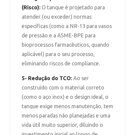
(Risco):
O tanque é projetado para
atender (ou exceder) normas
específicas (como a NR-13 para vasos
de pressão e a ASME-BPE para
bioprocessos farmacêuticos, quando
aplicável) para o seu processo,
eliminando riscos de compliance.
5- Redução do TCO:
Ao ser
construído com o material correto
(como o aço inox) e o design ideal, o
tanque exige menos manutenção, tem
menos paradas não planejadas e uma
vida útil muito superior, diluindo o
investimento inicial ao longo de