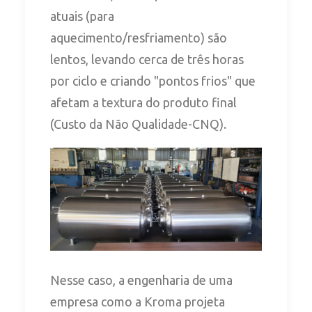
atuais (para
aquecimento/resfriamento) são
lentos, levando cerca de três horas
por ciclo e criando "pontos frios" que
afetam a textura do produto final
(Custo da Não Qualidade-CNQ).
Nesse caso, a engenharia de uma
empresa como a Kroma projeta