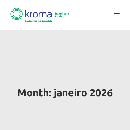
Month: janeiro 2026