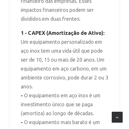
financeiro das empresas. Esses
impactos financeiros podem ser
divididos em duas frentes:
1 - CAPEX (Amortização de Ativo):
Um equipamento personalizado em
aço inox tem uma vida útil que pode
ser de 10, 15 ou mais de 20 anos. Um
equipamento em aço carbono, em um
ambiente corrosivo, pode durar 2 ou 3
anos.
-
O equipamento em aço inox é um
investimento único que se paga
(amortiza) ao longo de décadas.
-
O equipamento mais barato é um