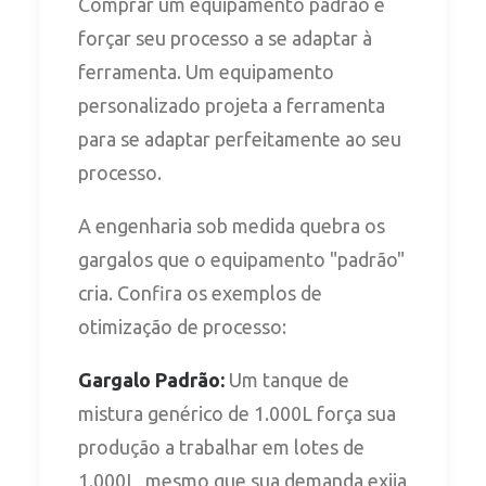
Comprar um equipamento padrão é
forçar seu processo a se adaptar à
ferramenta. Um equipamento
personalizado projeta a ferramenta
para se adaptar perfeitamente ao seu
processo.
A engenharia sob medida quebra os
gargalos que o equipamento "padrão"
cria. Confira os exemplos de
otimização de processo:
Gargalo Padrão:
Um tanque de
mistura genérico de 1.000L força sua
produção a trabalhar em lotes de
1.000L, mesmo que sua demanda exija