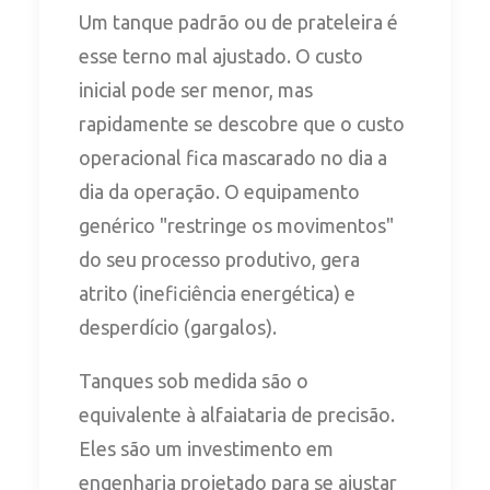
Um tanque padrão ou de prateleira é
esse terno mal ajustado. O custo
inicial pode ser menor, mas
rapidamente se descobre que o custo
operacional fica mascarado no dia a
dia da operação. O equipamento
genérico "restringe os movimentos"
do seu processo produtivo, gera
atrito (ineficiência energética) e
desperdício (gargalos).
Tanques sob medida são o
equivalente à alfaiataria de precisão.
Eles são um investimento em
engenharia projetado para se ajustar