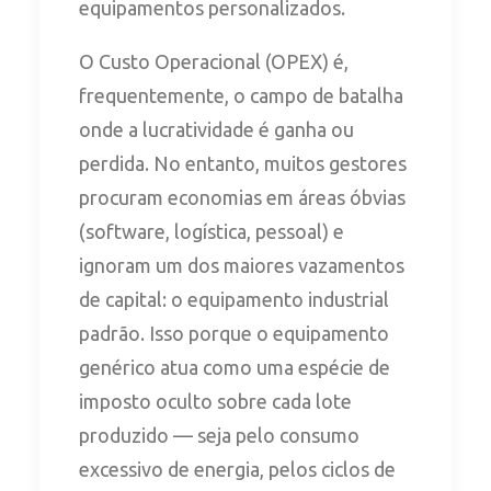
equipamentos personalizados.
O Custo Operacional (OPEX) é,
frequentemente, o campo de batalha
onde a lucratividade é ganha ou
perdida. No entanto, muitos gestores
procuram economias em áreas óbvias
(software, logística, pessoal) e
ignoram um dos maiores vazamentos
de capital: o equipamento industrial
padrão. Isso porque o equipamento
genérico atua como uma espécie de
imposto oculto sobre cada lote
produzido — seja pelo consumo
excessivo de energia, pelos ciclos de