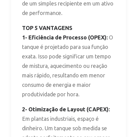
de um simples recipiente em um ativo
de performance.
TOP 5 VANTAGENS
1-
Eficiência de Processo (OPEX):
O
tanque é projetado para sua função
exata. Isso pode significar um tempo
de mistura, aquecimento ou reação
mais rápido, resultando em menor
consumo de energia e maior
produtividade por hora.
2-
Otimização de Layout (CAPEX):
Em plantas industriais, espaço é
dinheiro. Um tanque sob medida se