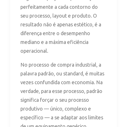
perfeitamente a cada contorno do
seu processo, layout e produto. O
resultado não é apenas estético, é a
diferença entre o desempenho
mediano e a máxima eficiência
operacional.
No processo de compra industrial, a
palavra padrão, ou standard, é muitas
vezes confundida com economia. Na
verdade, para esse processo, padrão
significa forçar o seu processo
produtivo — único, complexo e
específico — a se adaptar aos limites
de um equipamento genérico.