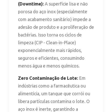
(Downtime):
A superfície lisa e não
porosa do aço inox (especialmente
com acabamento sanitário) impede a
adesão de produto e a proliferação de
bactérias. Isso torna os ciclos de
limpeza (CIP - Clean-in-Place)
exponencialmente mais rápidos,
seguros e eficientes, consumindo
menos água e menos químicos.
Zero Contaminação de Lote:
Em
indústrias como a farmacêutica ou
alimentícia, um tanque que corrói ou
libera partículas contamina o lote. O
aço inox é inerte, garantindo a