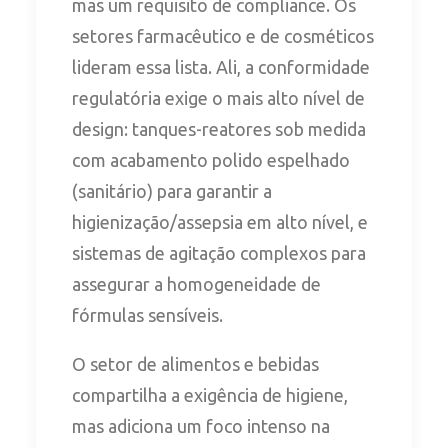
mas um requisito de compliance. Os
setores farmacêutico e de cosméticos
lideram essa lista. Ali, a conformidade
regulatória exige o mais alto nível de
design: tanques-reatores sob medida
com acabamento polido espelhado
(sanitário) para garantir a
higienização/assepsia em alto nível, e
sistemas de agitação complexos para
assegurar a homogeneidade de
fórmulas sensíveis.
O setor de alimentos e bebidas
compartilha a exigência de higiene,
mas adiciona um foco intenso na