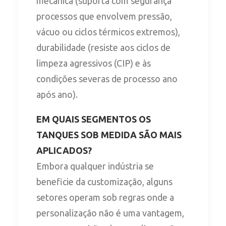
mecânica (suporta com segurança
processos que envolvem pressão,
vácuo ou ciclos térmicos extremos),
durabilidade (resiste aos ciclos de
limpeza agressivos (CIP) e às
condições severas de processo ano
após ano).
EM QUAIS SEGMENTOS OS
TANQUES SOB MEDIDA SÃO MAIS
APLICADOS?
Embora qualquer indústria se
beneficie da customização, alguns
setores operam sob regras onde a
personalização não é uma vantagem,