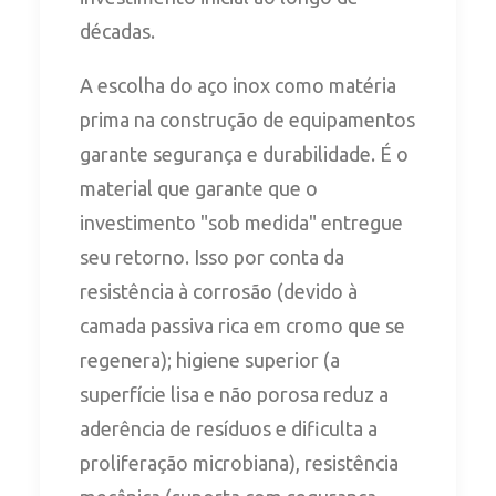
décadas.
A escolha do aço inox como matéria
prima na construção de equipamentos
garante segurança e durabilidade. É o
material que garante que o
investimento "sob medida" entregue
seu retorno. Isso por conta da
resistência à corrosão (devido à
camada passiva rica em cromo que se
regenera); higiene superior (a
superfície lisa e não porosa reduz a
aderência de resíduos e dificulta a
proliferação microbiana), resistência